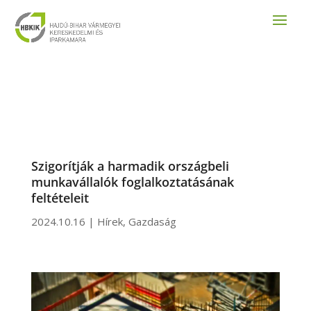
Szigorítják a harmadik országbeli
munkavállalók foglalkoztatásának
feltételeit
2024.10.16
|
Hírek
,
Gazdaság