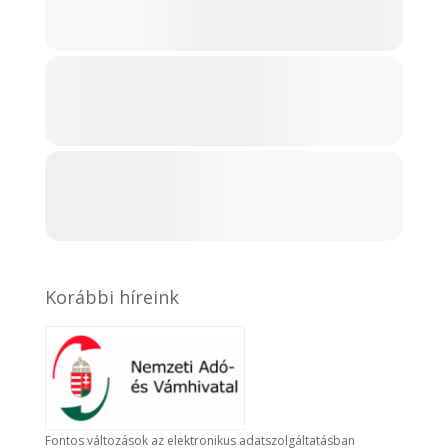
Korábbi híreink
Fontos változások az elektronikus adatszolgáltatásban