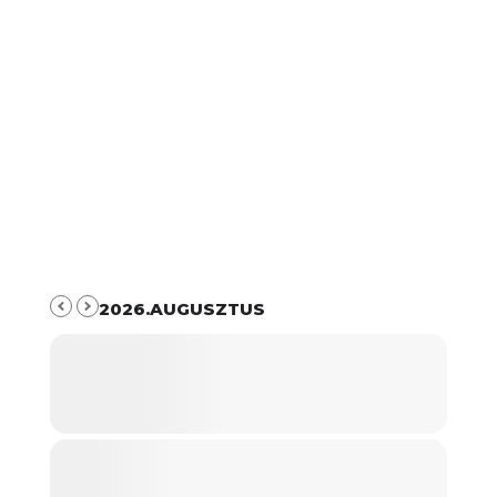
2026.AUGUSZTUS