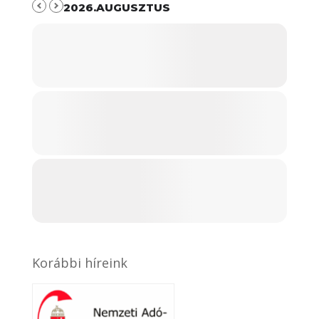
2026.AUGUSZTUS
Korábbi híreink