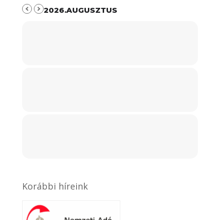
2026.AUGUSZTUS
Korábbi híreink