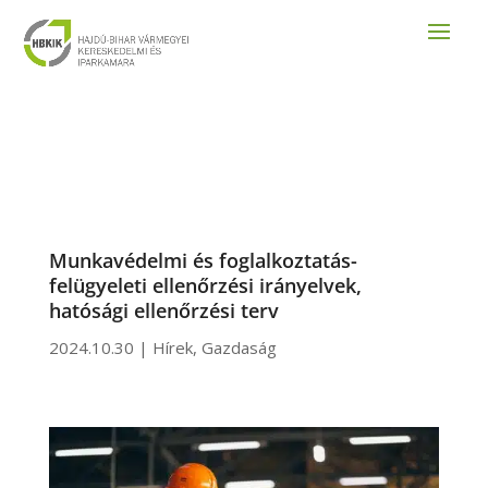
Munkavédelmi és foglalkoztatás-
felügyeleti ellenőrzési irányelvek,
hatósági ellenőrzési terv
2024.10.30
|
Hírek
,
Gazdaság