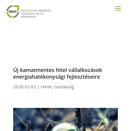
Új kamatmentes hitel vállalkozások
energiahatékonysági fejlesztéseire
2026.02.02
|
Hírek
,
Gazdaság