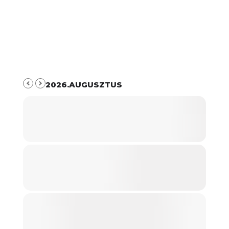
2026.AUGUSZTUS