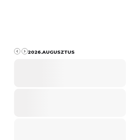
2026.AUGUSZTUS