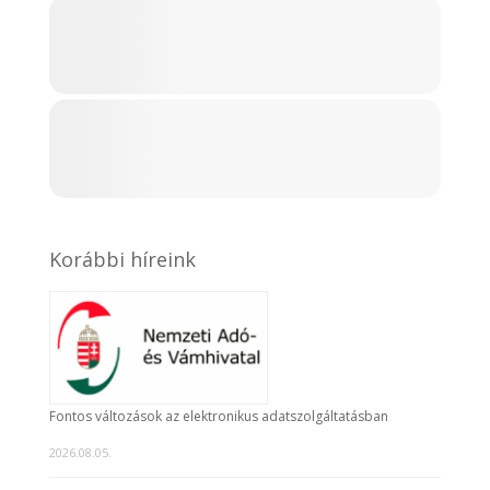
Korábbi híreink
Fontos változások az elektronikus adatszolgáltatásban
2026.08.05.