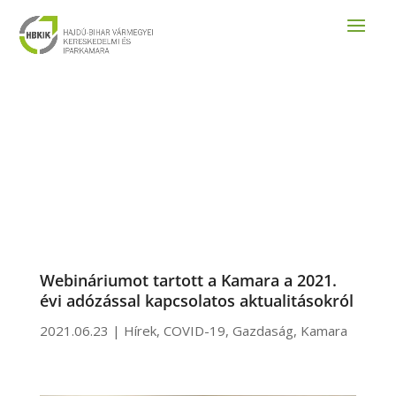
Webináriumot tartott a Kamara a 2021.
évi adózással kapcsolatos aktualitásokról
2021.06.23
|
Hírek
,
COVID-19
,
Gazdaság
,
Kamara