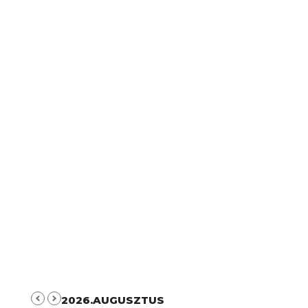
2026.AUGUSZTUS