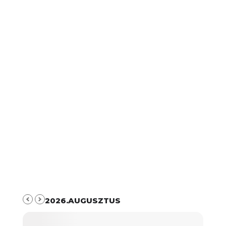
2026.AUGUSZTUS