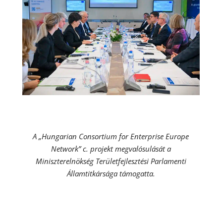
A „Hungarian Consortium for Enterprise Europe
Network” c. projekt megvalósulását a
Miniszterelnökség Területfejlesztési Parlamenti
Államtitkársága támogatta.