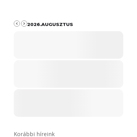
2026.AUGUSZTUS
Korábbi híreink