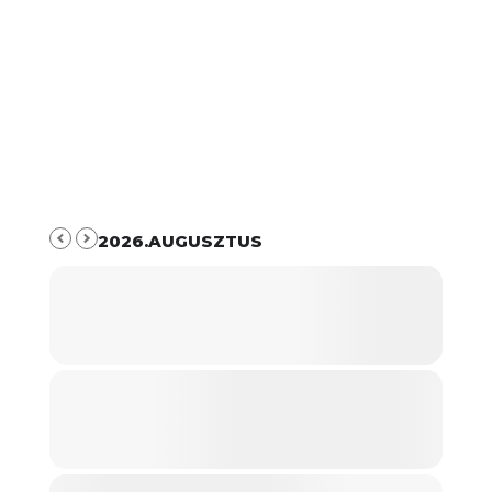
2026.AUGUSZTUS