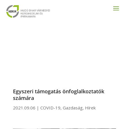
Egyszeri támogatás önfoglalkoztatók
számára
2021.09.06
|
COVID-19
,
Gazdaság
,
Hírek