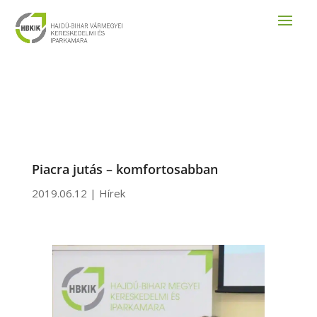
Piacra jutás – komfortosabban
2019.06.12
|
Hírek