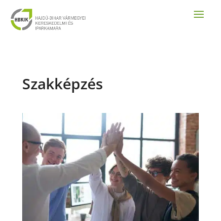
Szakképzés